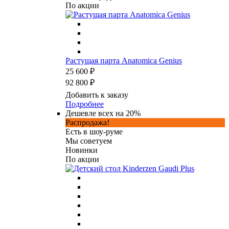
По акции
Растущая парта Anatomica Genius
25 600 ₽
92 800 ₽
Добавить к заказу
Подробнее
Дешевле всех на 20%
Распродажа!
Есть в шоу-руме
Мы советуем
Новинки
По акции