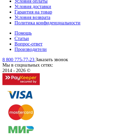
Условия оплаты
Условия доставки
Гарантия на товар
Условия возврата
Политика конфиденциальности
Помощь
Статьи
Вопрос-ответ
Производители
8 800 775-77-23
Заказать звонок
Мы в социальных сетях:
2014 - 2026 ©