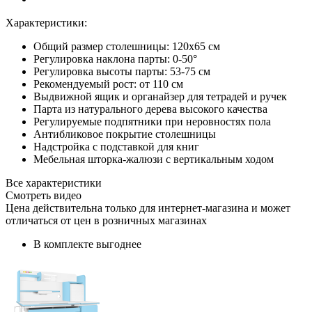
Характеристики:
Общий размер столешницы: 120x65 см
Регулировка наклона парты: 0-50°
Регулировка высоты парты: 53-75 см
Рекомендуемый рост: от 110 см
Выдвижной ящик и органайзер для тетрадей и ручек
Парта из натурального дерева высокого качества
Регулируемые подпятники при неровностях пола
Антибликовое покрытие столешницы
Надстройка с подставкой для книг
Мебельная шторка-жалюзи с вертикальным ходом
Все характеристики
Смотреть видео
Цена действительна только для интернет-магазина и может
отличаться от цен в розничных магазинах
В комплекте выгоднее