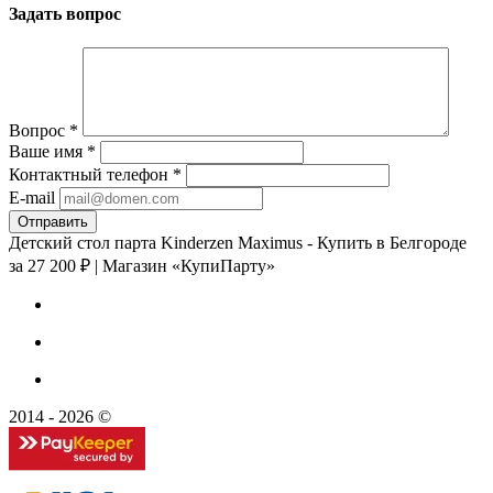
Задать вопрос
Вопрос
*
Ваше имя
*
Контактный телефон
*
E-mail
Детский стол парта Kinderzen Maximus - Купить в Белгороде
за 27 200 ₽ | Магазин «КупиПарту»
2014 - 2026 ©