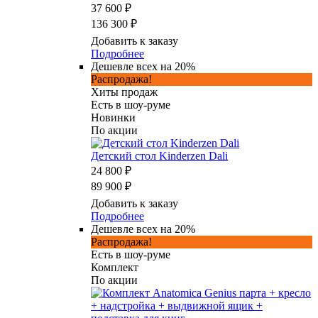
37 600 ₽
136 300 ₽
Добавить к заказу
Подробнее
Дешевле всех на 20%
Распродажа!
Хиты продаж
Есть в шоу-руме
Новинки
По акции
Детский стол Kinderzen Dali
24 800 ₽
89 900 ₽
Добавить к заказу
Подробнее
Дешевле всех на 20%
Распродажа!
Есть в шоу-руме
Комплект
По акции