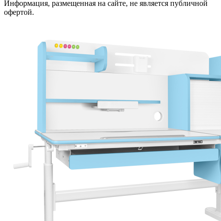
Информация, размещенная на сайте, не является публичной
офертой.