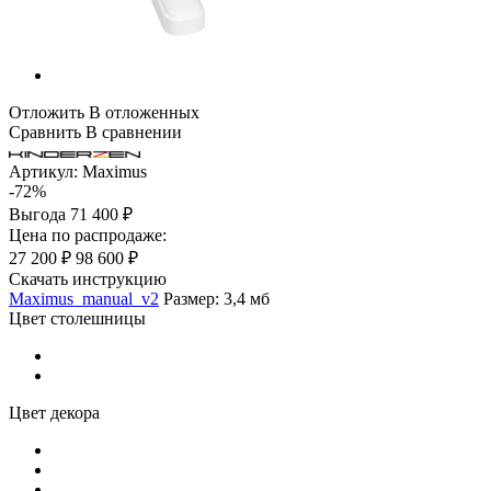
Отложить
В отложенных
Сравнить
В сравнении
Артикул:
Maximus
-72%
Выгода
71 400 ₽
Цена по распродаже:
27 200 ₽
98 600 ₽
Скачать инструкцию
Maximus_manual_v2
Размер: 3,4 мб
Цвет столешницы
Цвет декора