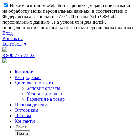
Нажимая кнопку «%button_caption%», я даю свое согласие
на обработку моих персональных данных, в соответствии с
Федеральным законом от 27.07.2006 года №152-ФЗ «О
персональных данных», на условиях и для целей,
определенных в Согласии на обработку персональных данных
Вход
Контакты
Белгород
▼
8 800 775-77-23
Каталог
Распродажа!
Доставка и оплата
Условия оплаты
Условия доставки
Гарантия на товар
Производители
Оптовикам
Отзывы
Контакты
Найти