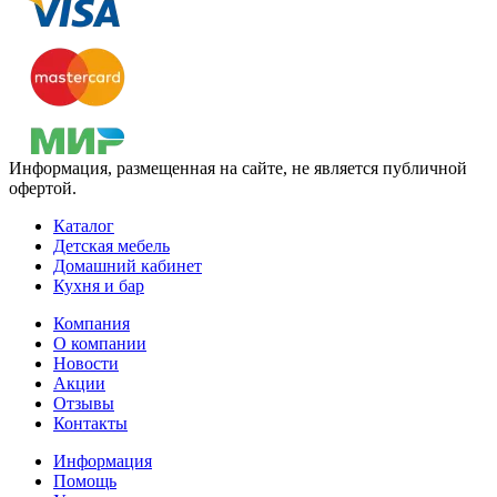
Информация, размещенная на сайте, не является публичной
офертой.
Каталог
Детская мебель
Домашний кабинет
Кухня и бар
Компания
О компании
Новости
Акции
Отзывы
Контакты
Информация
Помощь