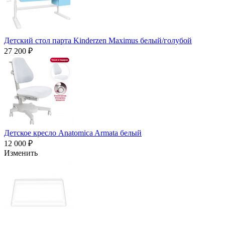
Детский стол парта Kinderzen Maximus белый/голубой
27 200 ₽
Детское кресло Anatomica Armata белый
12 000 ₽
Изменить