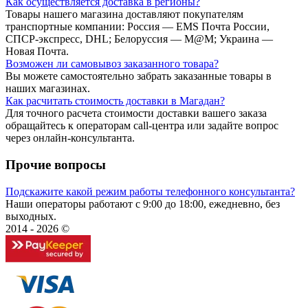
Как осуществляется доставка в регионы?
Товары нашего магазина доставляют покупателям
транспортные компании: Россия — EMS Почта России,
СПСР-экспресс, DHL; Белоруссия — M@M; Украина —
Новая Почта.
Возможен ли самовывоз заказанного товара?
Вы можете самостоятельно забрать заказанные товары в
наших магазинах.
Как расчитать стоимость доставки в Магадан?
Для точного расчета стоимости доставки вашего заказа
обращайтесь к операторам call-центра или задайте вопрос
через онлайн-консультанта.
Прочие вопросы
Подскажите какой режим работы телефонного консультанта?
Наши операторы работают с 9:00 до 18:00, ежедневно, без
выходных.
2014 - 2026 ©