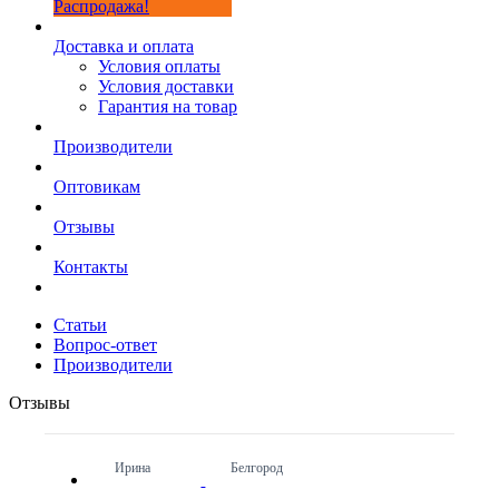
Распродажа!
Доставка и оплата
Условия оплаты
Условия доставки
Гарантия на товар
Производители
Оптовикам
Отзывы
Контакты
Статьи
Вопрос-ответ
Производители
Отзывы
Ирина
Белгород