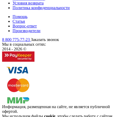
Условия возврата
Политика конфиденциальности
Помощь
Статьи
Вопрос-ответ
Производители
8 800 775-77-23
Заказать звонок
Мы в социальных сетях:
2014 - 2026 ©
Информация, размещенная на сайте, не является публичной
офертой.
Мы используем файлы
cookie
, чтобы сделать работу с сайтом