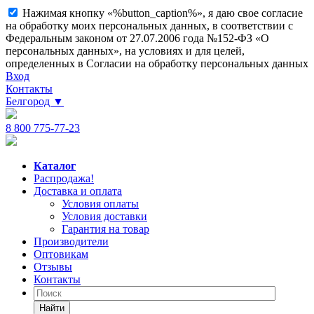
Нажимая кнопку «%button_caption%», я даю свое согласие
на обработку моих персональных данных, в соответствии с
Федеральным законом от 27.07.2006 года №152-ФЗ «О
персональных данных», на условиях и для целей,
определенных в Согласии на обработку персональных данных
Вход
Контакты
Белгород
▼
8 800 775-77-23
Каталог
Распродажа!
Доставка и оплата
Условия оплаты
Условия доставки
Гарантия на товар
Производители
Оптовикам
Отзывы
Контакты
Найти