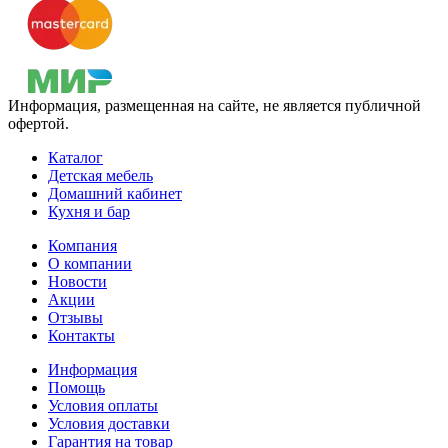
Информация, размещенная на сайте, не является публичной
офертой.
Каталог
Детская мебель
Домашний кабинет
Кухня и бар
Компания
О компании
Новости
Акции
Отзывы
Контакты
Информация
Помощь
Условия оплаты
Условия доставки
Гарантия на товар