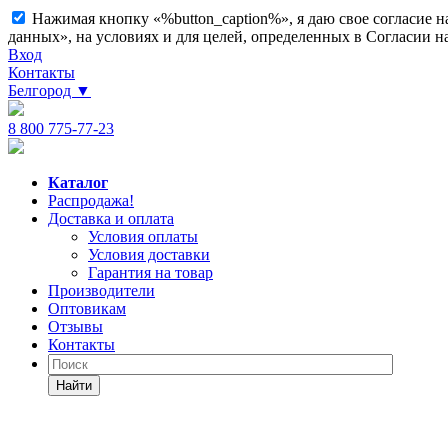
Нажимая кнопку «%button_caption%», я даю свое согласие 
данных», на условиях и для целей, определенных в Согласии 
Вход
Контакты
Белгород
▼
8 800 775-77-23
Каталог
Распродажа!
Доставка и оплата
Условия оплаты
Условия доставки
Гарантия на товар
Производители
Оптовикам
Отзывы
Контакты
Найти