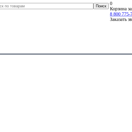
0
Корзина за
8 800 775-
Заказать з