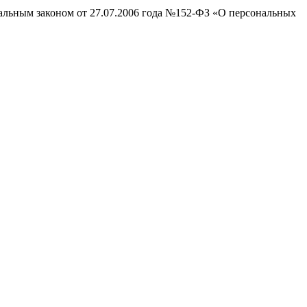
ральным законом от 27.07.2006 года №152-ФЗ «О персональных