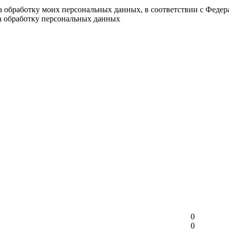
на обработку моих персональных данных, в соответствии с Феде
на обработку персональных данных
0
0