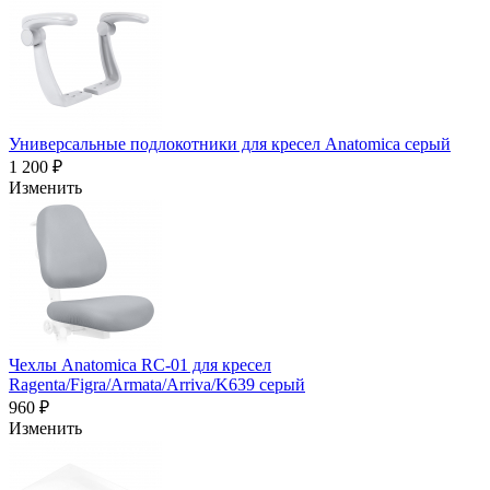
Универсальные подлокотники для кресел Anatomica серый
1 200 ₽
Изменить
Чехлы Anatomica RC-01 для кресел
Ragenta/Figra/Armata/Arriva/K639 серый
960 ₽
Изменить