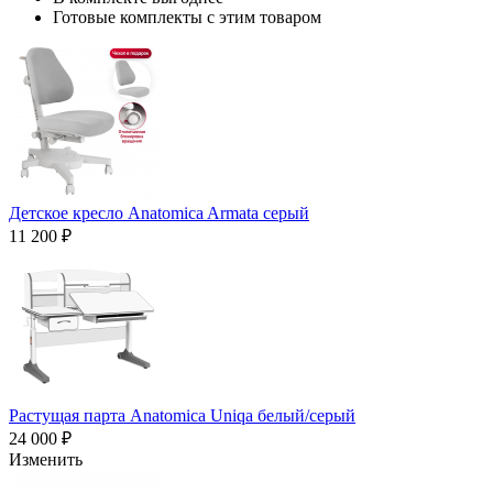
Готовые комплекты с этим товаром
Детское кресло Anatomica Armata серый
11 200 ₽
Растущая парта Anatomica Uniqa белый/серый
24 000 ₽
Изменить