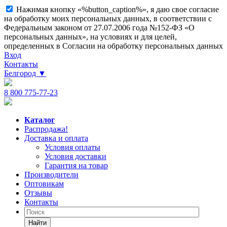
Нажимая кнопку «%button_caption%», я даю свое согласие
на обработку моих персональных данных, в соответствии с
Федеральным законом от 27.07.2006 года №152-ФЗ «О
персональных данных», на условиях и для целей,
определенных в Согласии на обработку персональных данных
Вход
Контакты
Белгород
▼
8 800 775-77-23
Каталог
Распродажа!
Доставка и оплата
Условия оплаты
Условия доставки
Гарантия на товар
Производители
Оптовикам
Отзывы
Контакты
Найти