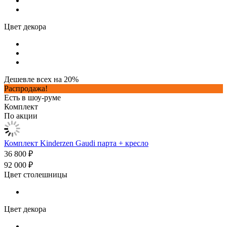
Цвет декора
Дешевле всех на 20%
Распродажа!
Есть в шоу-руме
Комплект
По акции
Комплект Kinderzen Gaudi парта + кресло
36 800 ₽
92 000 ₽
Цвет столешницы
Цвет декора