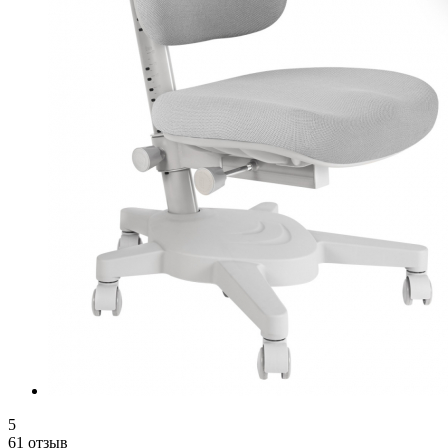
5
61 отзыв