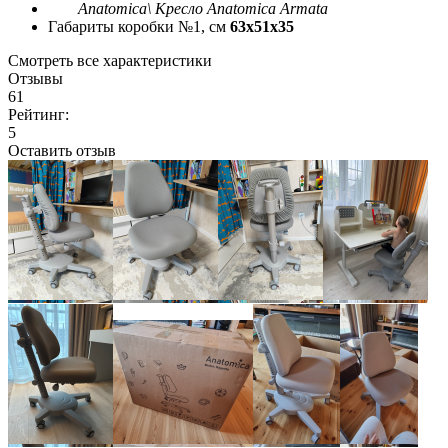
Anatomica\ Кресло Anatomica Armata
Габариты коробки №1, см
63x51x35
Смотреть все характеристики
Отзывы
61
Рейтинг:
5
Оставить отзыв