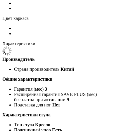
Цвет каркаса
Характеристики
Производитель
Страна производитель
Китай
Общие характеристики
Гарантия (мес)
3
Расширенная гарантия SAVE PLUS (мес)
бесплатна при активации
9
Подставка для ног
Нет
Характеристики стула
Тип стула
Кресло
Поясничный упор
Есть