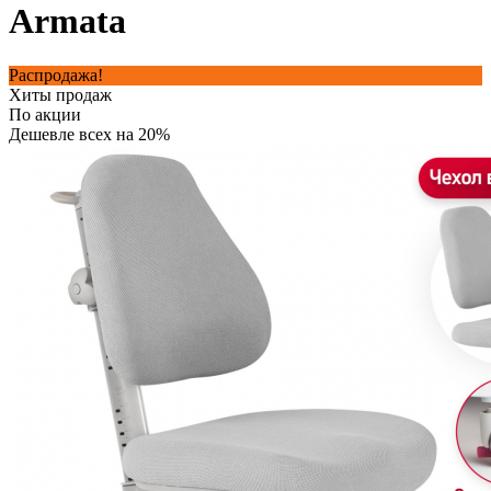
Armata
Распродажа!
Хиты продаж
По акции
Дешевле всех на 20%