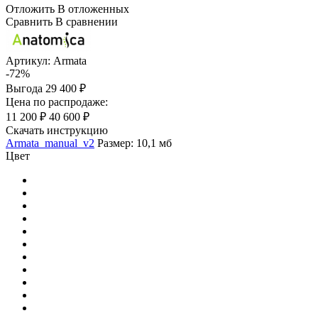
Отложить
В отложенных
Сравнить
В сравнении
Артикул:
Armata
-72%
Выгода
29 400 ₽
Цена по распродаже:
11 200 ₽
40 600 ₽
Скачать инструкцию
Armata_manual_v2
Размер: 10,1 мб
Цвет