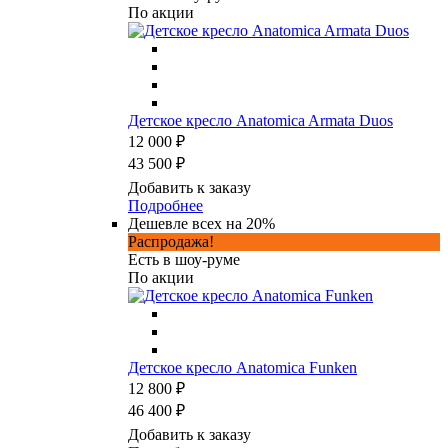
По акции
Детское кресло Anatomica Armata Duos
12 000 ₽
43 500 ₽
Добавить к заказу
Подробнее
Дешевле всех на 20%
Распродажа!
Есть в шоу-руме
По акции
Детское кресло Anatomica Funken
12 800 ₽
46 400 ₽
Добавить к заказу