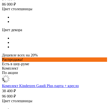
86 000 ₽
Цвет столешницы
Цвет декора
Дешевле всех на 20%
Распродажа!
Есть в шоу-руме
Комплект
По акции
Комплект Kinderzen Gaudi Plus парта + кресло
38 400 ₽
96 000 ₽
Цвет столешницы