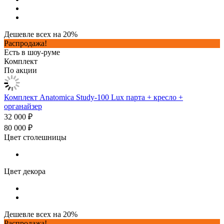
Дешевле всех на 20%
Распродажа!
Есть в шоу-руме
Комплект
По акции
Комплект Anatomica Study-100 Lux парта + кресло +
органайзер
32 000 ₽
80 000 ₽
Цвет столешницы
Цвет декора
Дешевле всех на 20%
Распродажа!