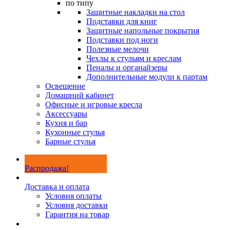
по типу
Защитные накладки на стол
Подставки для книг
Защитные напольные покрытия
Подставки под ноги
Полезные мелочи
Чехлы к стульям и креслам
Пеналы и органайзеры
Дополнительные модули к партам
Освещение
Домашний кабинет
Офисные и игровые кресла
Аксессуары
Кухня и бар
Кухонные стулья
Барные стулья
Распродажа!
Доставка и оплата
Условия оплаты
Условия доставки
Гарантия на товар