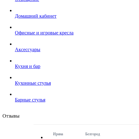
Домашний кабинет
Офисные и игровые кресла
Аксессуары
Кухня и бар
Кухонные стулья
Барные стулья
Отзывы
Ирина
Белгород