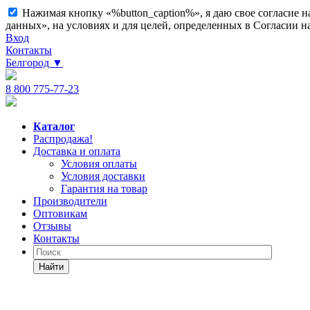
Нажимая кнопку «%button_caption%», я даю свое согласие 
данных», на условиях и для целей, определенных в Согласии 
Вход
Контакты
Белгород
▼
8 800 775-77-23
Каталог
Распродажа!
Доставка и оплата
Условия оплаты
Условия доставки
Гарантия на товар
Производители
Оптовикам
Отзывы
Контакты
Найти