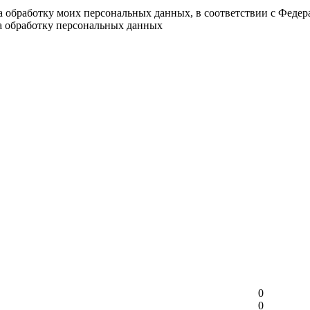
на обработку моих персональных данных, в соответствии с Феде
на обработку персональных данных
0
0