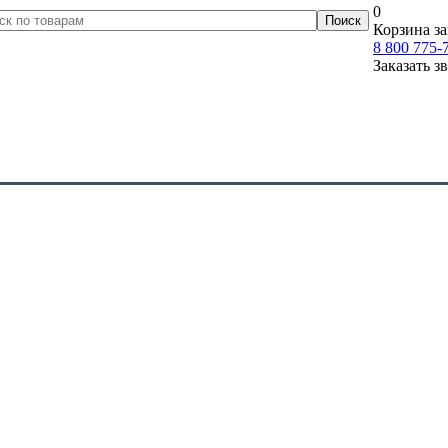
0
Корзина за
8 800 775-
Заказать з