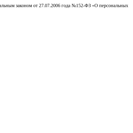
ральным законом от 27.07.2006 года №152-ФЗ «О персональных